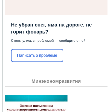
Не убран снег, яма на дороге, не
горит фонарь?
Столкнулись с проблемой — сообщите о ней!
Написать о проблеме
Минэкономразвития