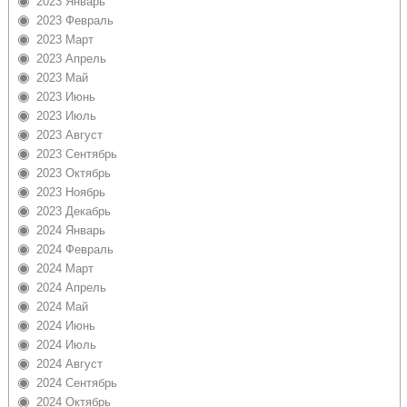
2023 Январь
2023 Февраль
2023 Март
2023 Апрель
2023 Май
2023 Июнь
2023 Июль
2023 Август
2023 Сентябрь
2023 Октябрь
2023 Ноябрь
2023 Декабрь
2024 Январь
2024 Февраль
2024 Март
2024 Апрель
2024 Май
2024 Июнь
2024 Июль
2024 Август
2024 Сентябрь
2024 Октябрь