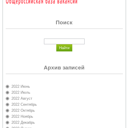
Поиск
Архив записей
2022 Июнь
2022 Июль
2022 Август
2022 Сентябрь
2022 Октябрь
2022 Ноябрь
2022 Декабрь