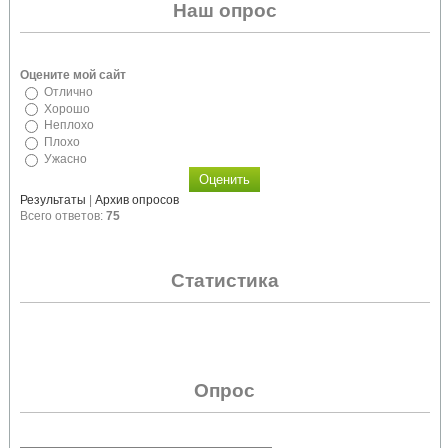
Наш опрос
Оцените мой сайт
Отлично
Хорошо
Неплохо
Плохо
Ужасно
Результаты
|
Архив опросов
Всего ответов:
75
Статистика
Опрос