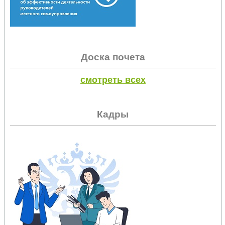
Доска почета
смотреть всех
Кадры