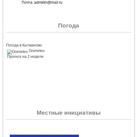
Почта :admktm@mail.ru
Погода
Погода в Кытманово
Gismeteo
Прогноз на 2 недели
Местные инициативы