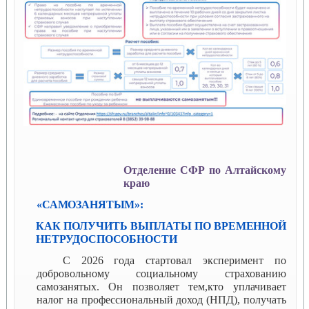
Отделение СФР по Алтайскому
краю
«САМОЗАНЯТЫМ»:
КАК ПОЛУЧИТЬ ВЫПЛАТЫ ПО
ВРЕМЕННОЙ
НЕТРУДОСПОСОБНОСТИ
С 2026 года стартовал эксперимент по
добровольному социальному страхованию
самозанятых. Он позволяет тем,кто уплачивает
налог на профессиональный доход (НПД), получать