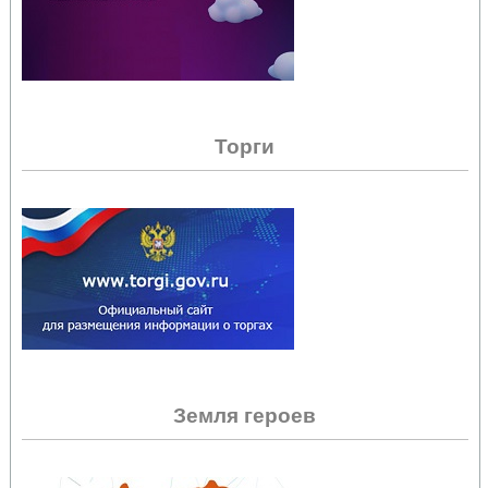
Торги
Земля героев