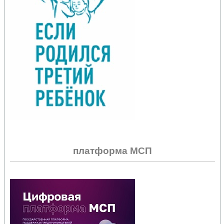
платформа МСП