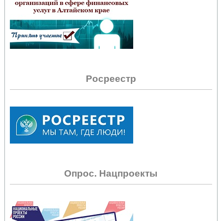
Росреестр
Опрос. Нацпроекты