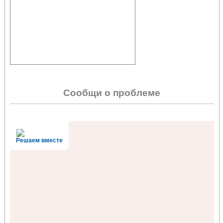
Сообщи о проблеме
Решаем вместе