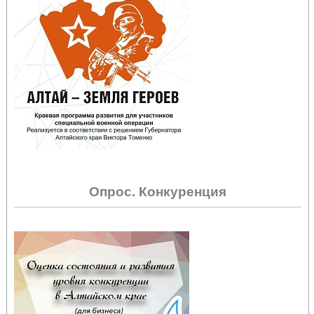
Опрос. Конкуренция