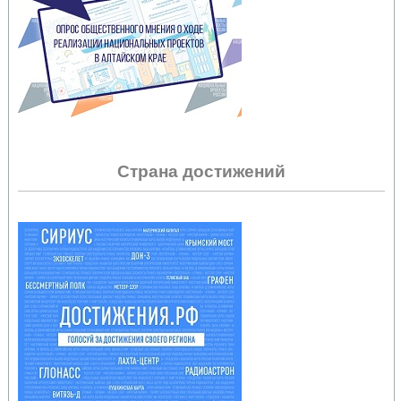
Страна достижений