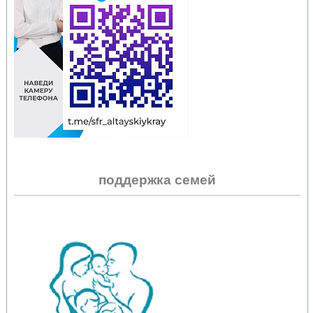
поддержка семей