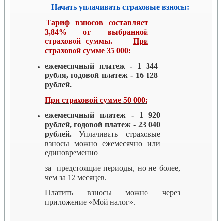
Начать уплачивать страховые
взносы:
Тариф взносов составляет
3,84% от выбранной
страховой суммы.
При
страховой сумме 35 000:
ежемесячный платеж - 1 344
рубля, годовой платеж - 16 128
рублей.
При страховой сумме 50 000:
ежемесячный платеж - 1 920
рублей, годовой платеж - 23 040
рублей.
Уплачивать страховые
взносы можно ежемесячно или
единовременно
за предстоящие периоды, но не более,
чем за 12 месяцев.
Платить взносы можно через
приложение «Мой налог».