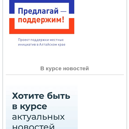
В курсе новостей