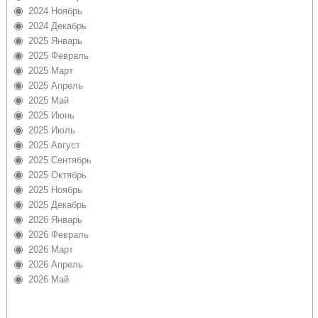
2024 Ноябрь
2024 Декабрь
2025 Январь
2025 Февраль
2025 Март
2025 Апрель
2025 Май
2025 Июнь
2025 Июль
2025 Август
2025 Сентябрь
2025 Октябрь
2025 Ноябрь
2025 Декабрь
2026 Январь
2026 Февраль
2026 Март
2026 Апрель
2026 Май