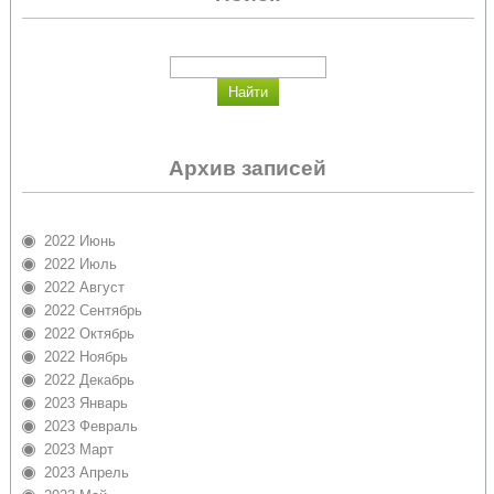
Архив записей
2022 Июнь
2022 Июль
2022 Август
2022 Сентябрь
2022 Октябрь
2022 Ноябрь
2022 Декабрь
2023 Январь
2023 Февраль
2023 Март
2023 Апрель