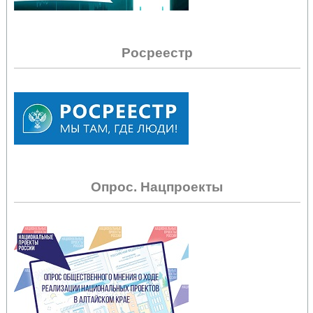
Росреестр
Опрос. Нацпроекты