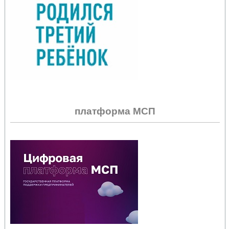
платформа МСП