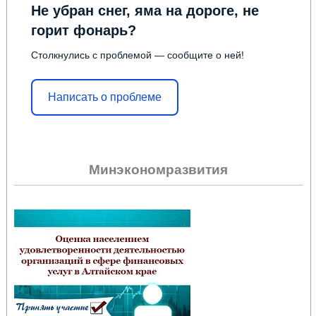
Не убран снег, яма на дороге, не
горит фонарь?
Столкнулись с проблемой — сообщите о ней!
Написать о проблеме
Минэкономразвития