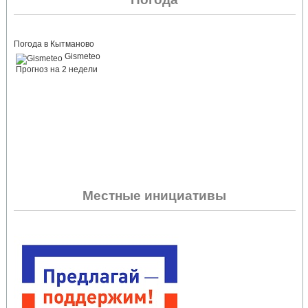
Погода в Кытманово
Gismeteo
Прогноз на 2 недели
Местные инициативы