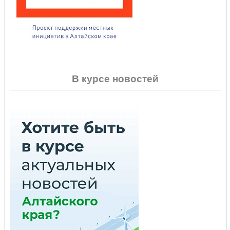
В курсе новостей