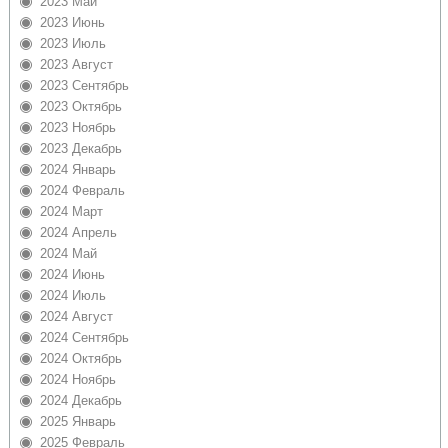
2023 Май
2023 Июнь
2023 Июль
2023 Август
2023 Сентябрь
2023 Октябрь
2023 Ноябрь
2023 Декабрь
2024 Январь
2024 Февраль
2024 Март
2024 Апрель
2024 Май
2024 Июнь
2024 Июль
2024 Август
2024 Сентябрь
2024 Октябрь
2024 Ноябрь
2024 Декабрь
2025 Январь
2025 Февраль