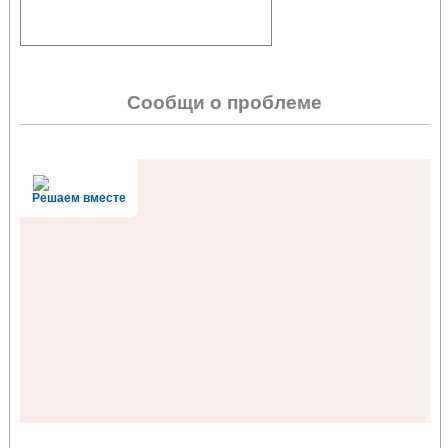
Сообщи о проблеме
Решаем вместе