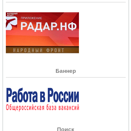
Баннер
Поиск