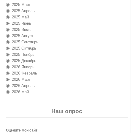
2025 Март
2025 Апрель
2025 Май
2025 Июнь
2025 Июль
2025 Август
2025 Сентябрь
2025 Октябрь
2025 Ноябрь
2025 Декабрь
2026 Январь
2026 Февраль
2026 Март
2026 Апрель
2026 Май
Наш опрос
Оцените мой сайт