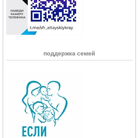
поддержка семей