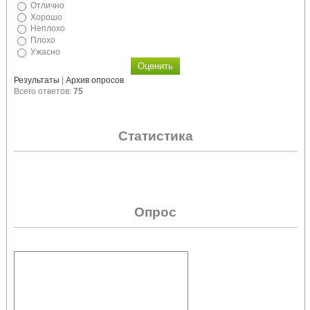
Отлично
Хорошо
Неплохо
Плохо
Ужасно
Результаты
|
Архив опросов
Всего ответов:
75
Статистика
Опрос