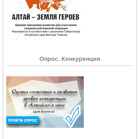
Опрос. Конкуренция