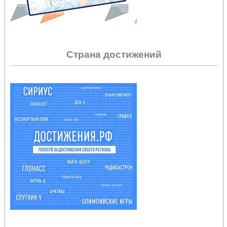
Страна достижений