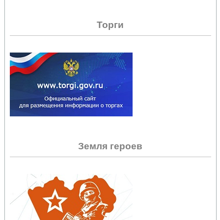
Торги
Земля героев