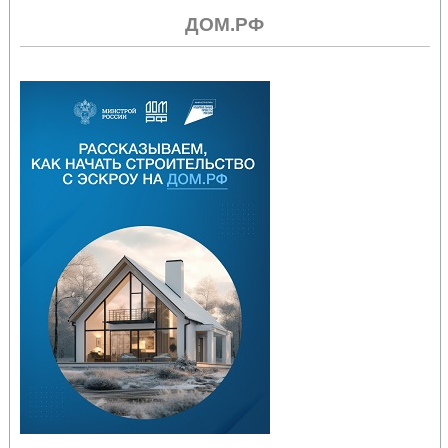
ДОМ.РФ