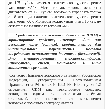
до 125 куб.см, имеется водительское удостоверение
категории «А1». Мотоциклами, которые оснащены
двигателем от 125 куб.см, возможно управлять только
с 18 лет при наличии водительского удостоверения
категории «А». Мопедом можно управлять с 16 лет, но
обязательно наличие категории «М».
Средство индивидуальной мобильности (СИМ) –
транспортное средство, имеющее одно или
несколько колес (роликов), предназначенное для
индивидуального передвижения человека
посредством использования двигателя (двигателей).
Это электросамокаты, электроскейтборды,
гироскутеры, сигвеи, моноколеса и иные
аналогичные средства.
Согласно Правилам дорожного движения Российской
Федерации, утверждённым Постановлением
Правительства РФ от 23.10.1993 № 1090, пункт 1.2
определяет СИМ как транспортное средство,
оснащённое одним или несколькими колёсами
(роликами), предназначенное для перемещения
человека с помощью электродвигателя.