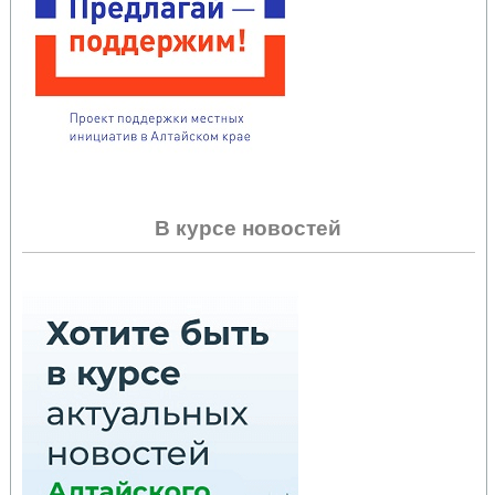
В курсе новостей