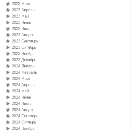
2023 Март
2023 Апрель
2023 Май
2023 Июнь
2023 Июль
2023 Август
2023 Сентябрь
2023 Октябрь
2023 Ноябрь
2023 Декабрь
2024 Январь
2024 Февраль
2024 Март
2024 Апрель
2024 Май
2024 Июнь
2024 Июль
2024 Август
2024 Сентябрь
2024 Октябрь
2024 Ноябрь