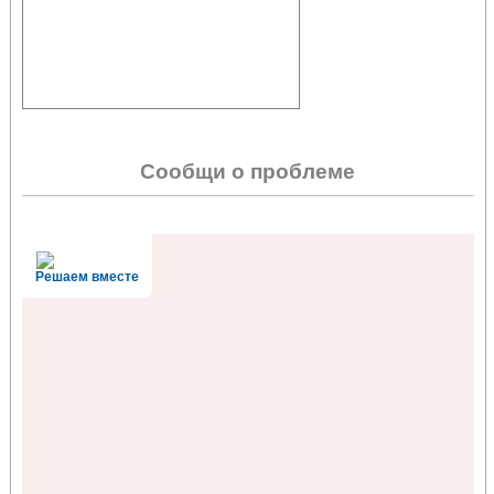
Сообщи о проблеме
Решаем вместе