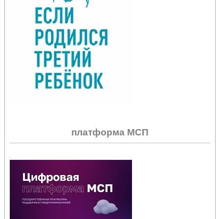
платформа МСП