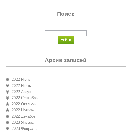
Поиск
Архив записей
2022 Июнь
2022 Июль
2022 Август
2022 Сентябрь
2022 Октябрь
2022 Ноябрь
2022 Декабрь
2023 Январь
2023 Февраль