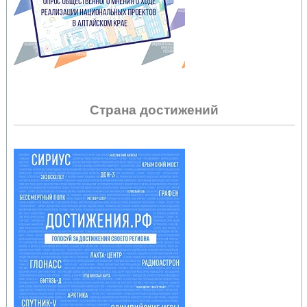
Страна достижений