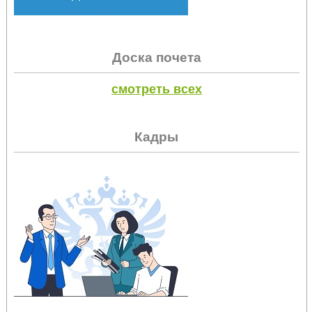
Доска почета
смотреть всех
Кадры