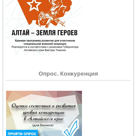
Опрос. Конкуренция