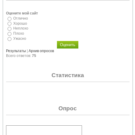
Оцените мой сайт
Отлично
Хорошо
Неплохо
Плохо
Ужасно
Результаты
|
Архив опросов
Всего ответов:
75
Статистика
Опрос