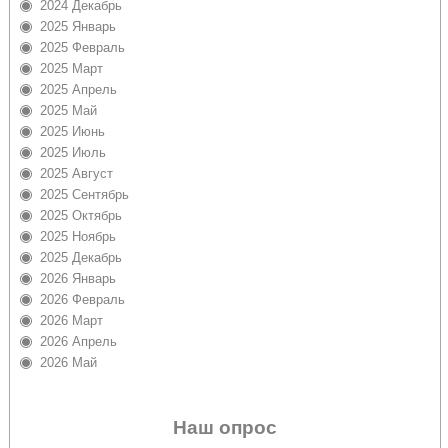
2024 Декабрь
2025 Январь
2025 Февраль
2025 Март
2025 Апрель
2025 Май
2025 Июнь
2025 Июль
2025 Август
2025 Сентябрь
2025 Октябрь
2025 Ноябрь
2025 Декабрь
2026 Январь
2026 Февраль
2026 Март
2026 Апрель
2026 Май
Наш опрос