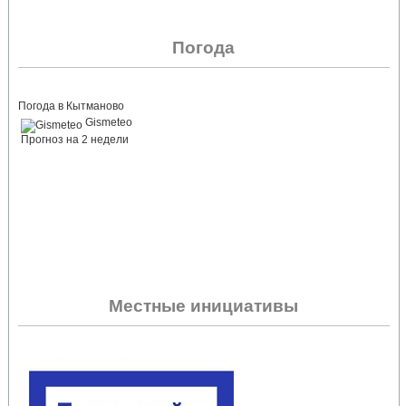
Погода
Погода в Кытманово
Gismeteo
Прогноз на 2 недели
Местные инициативы