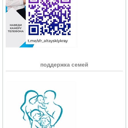
поддержка семей