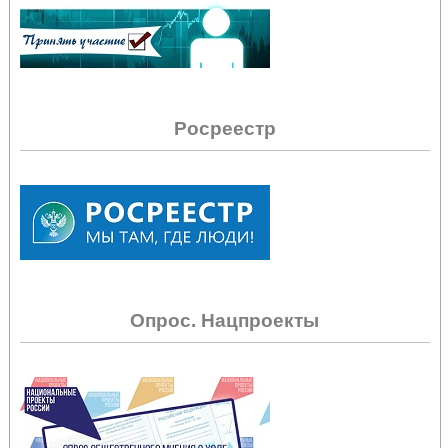
Росреестр
Опрос. Нацпроекты