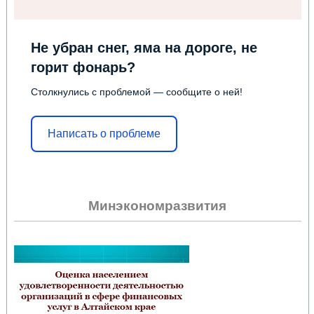
Не убран снег, яма на дороге, не
горит фонарь?
Столкнулись с проблемой — сообщите о ней!
Написать о проблеме
Минэкономразвития