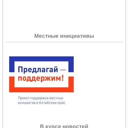
Местные инициативы
В курсе новостей