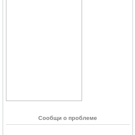
Сообщи о проблеме