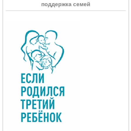
поддержка семей