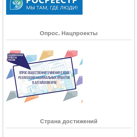
Опрос. Нацпроекты
Страна достижений