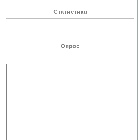
Статистика
Опрос