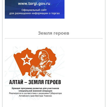
Земля героев