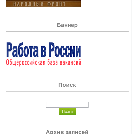
Баннер
Поиск
Архив записей