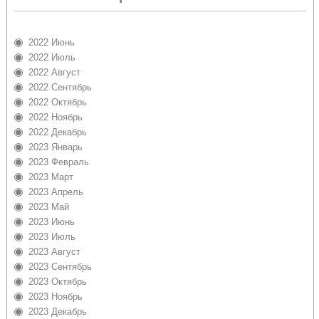
2022 Июнь
2022 Июль
2022 Август
2022 Сентябрь
2022 Октябрь
2022 Ноябрь
2022 Декабрь
2023 Январь
2023 Февраль
2023 Март
2023 Апрель
2023 Май
2023 Июнь
2023 Июль
2023 Август
2023 Сентябрь
2023 Октябрь
2023 Ноябрь
2023 Декабрь