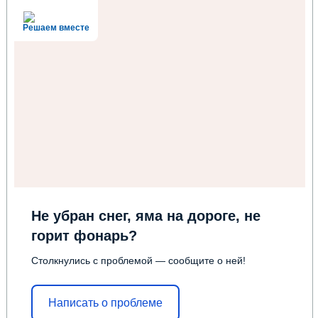
Решаем вместе
Не убран снег, яма на дороге, не
горит фонарь?
Столкнулись с проблемой — сообщите о ней!
Написать о проблеме