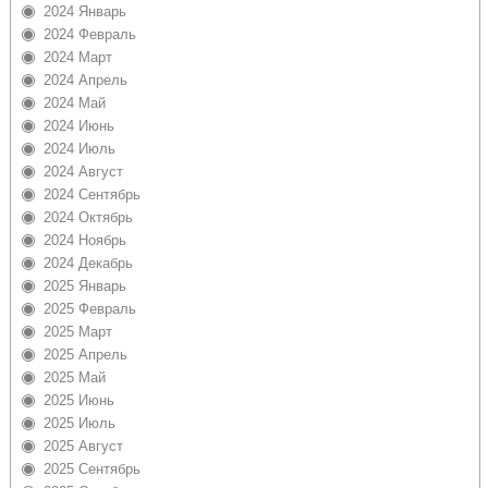
2024 Январь
2024 Февраль
2024 Март
2024 Апрель
2024 Май
2024 Июнь
2024 Июль
2024 Август
2024 Сентябрь
2024 Октябрь
2024 Ноябрь
2024 Декабрь
2025 Январь
2025 Февраль
2025 Март
2025 Апрель
2025 Май
2025 Июнь
2025 Июль
2025 Август
2025 Сентябрь