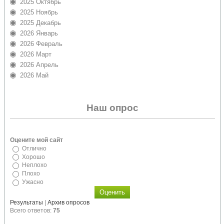
2025 Октябрь
2025 Ноябрь
2025 Декабрь
2026 Январь
2026 Февраль
2026 Март
2026 Апрель
2026 Май
Наш опрос
Оцените мой сайт
Отлично
Хорошо
Неплохо
Плохо
Ужасно
Результаты
|
Архив опросов
Всего ответов:
75