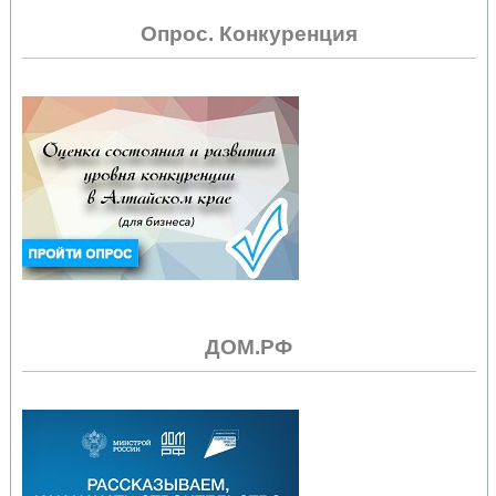
Опрос. Конкуренция
ДОМ.РФ