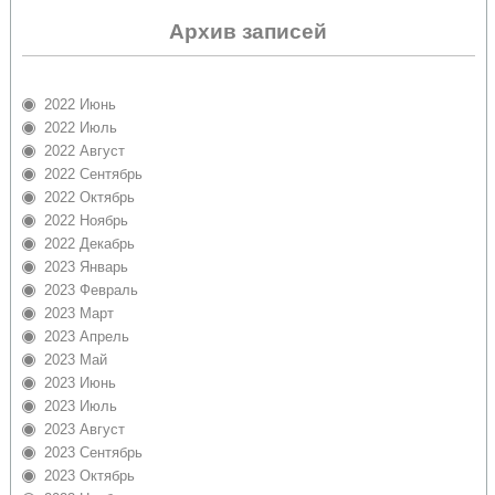
Архив записей
2022 Июнь
2022 Июль
2022 Август
2022 Сентябрь
2022 Октябрь
2022 Ноябрь
2022 Декабрь
2023 Январь
2023 Февраль
2023 Март
2023 Апрель
2023 Май
2023 Июнь
2023 Июль
2023 Август
2023 Сентябрь
2023 Октябрь