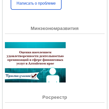
Написать о проблеме
Минэкономразвития
Росреестр