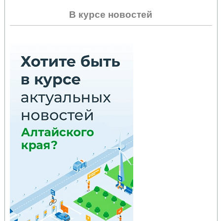
В курсе новостей