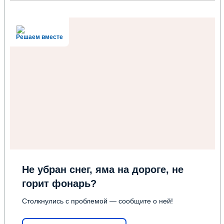
Решаем вместе
Не убран снег, яма на дороге, не
горит фонарь?
Столкнулись с проблемой — сообщите о ней!