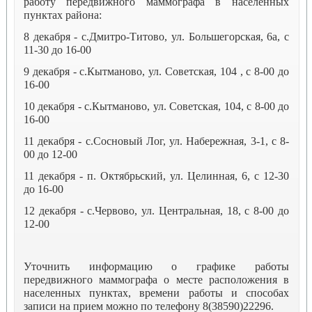
работу передвижного маммографа в населенных
пунктах района:
8 декабря - с.Дмитро-Титово, ул. Большегорская, 6а, с
11-30 до 16-00
9 декабря - с.Кытманово, ул. Советская, 104 , с 8-00 до
16-00
10 декабря - с.Кытманово, ул. Советская, 104, с 8-00 до
16-00
11 декабря - с.Сосновый Лог, ул. Набережная, 3-1, с 8-
00 до 12-00
11 декабря - п. Октябрьский, ул. Целинная, 6, с 12-30
до 16-00
12 декабря - с.Червово, ул. Центральная, 18, с 8-00 до
12-00
Уточнить информацию о графике работы
передвижного маммографа о месте расположения в
населенных пунктах, времени работы и способах
записи на прием можно по телефону 8(38590)22296.