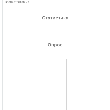
Всего ответов:
75
Статистика
Опрос