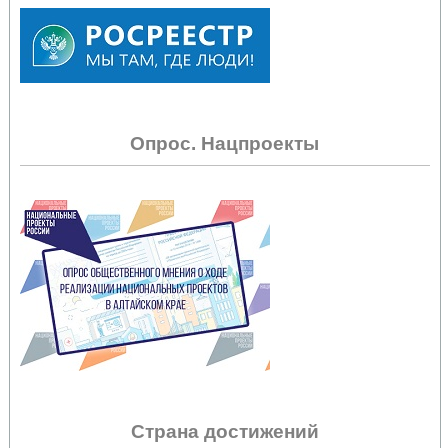
Опрос. Нацпроекты
Страна достижений