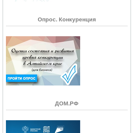
Опрос. Конкуренция
ДОМ.РФ