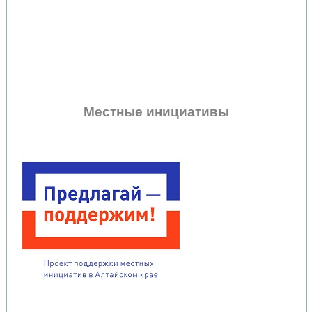
Местные инициативы