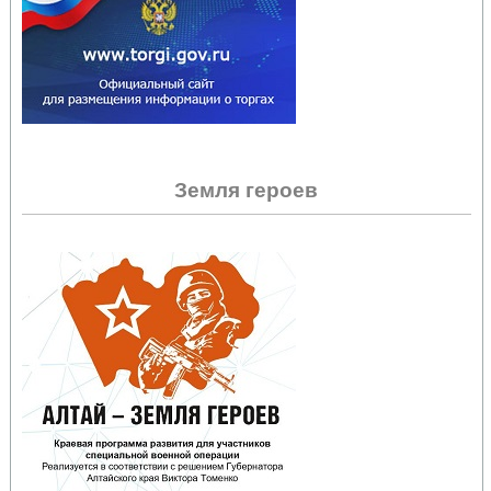
Земля героев