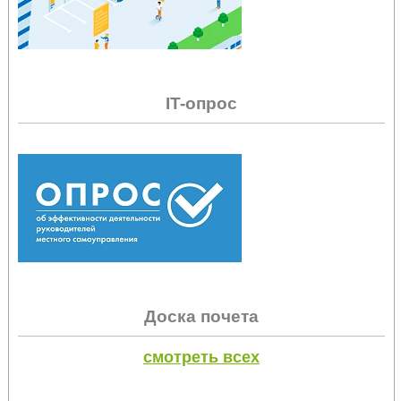
IT-опрос
Доска почета
смотреть всех