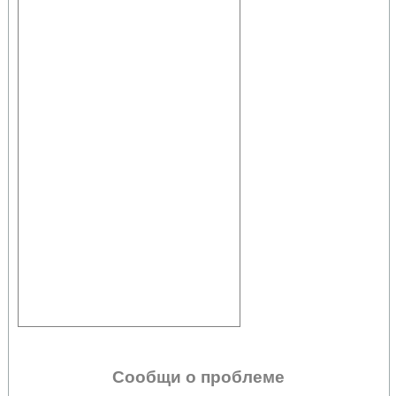
Сообщи о проблеме