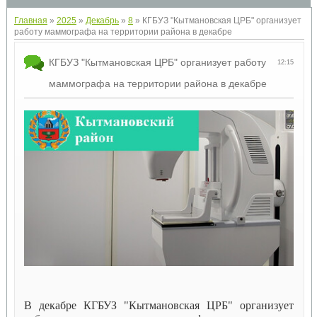
Главная
»
2025
»
Декабрь
»
8
» КГБУЗ "Кытмановская ЦРБ" организует
работу маммографа на территории района в декабре
КГБУЗ "Кытмановская ЦРБ" организует работу
12:15
маммографа на территории района в декабре
В декабре КГБУЗ "Кытмановская ЦРБ" организует