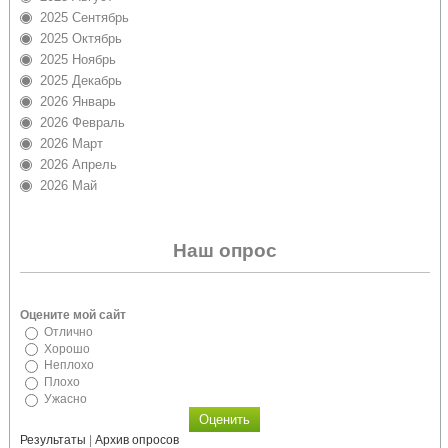
2025 Сентябрь
2025 Октябрь
2025 Ноябрь
2025 Декабрь
2026 Январь
2026 Февраль
2026 Март
2026 Апрель
2026 Май
Наш опрос
Оцените мой сайт
Отлично
Хорошо
Неплохо
Плохо
Ужасно
Результаты
|
Архив опросов