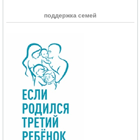
поддержка семей