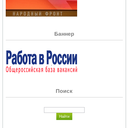
Баннер
Поиск