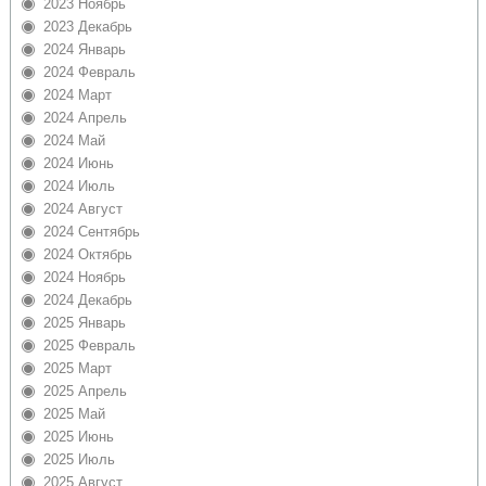
2023 Ноябрь
2023 Декабрь
2024 Январь
2024 Февраль
2024 Март
2024 Апрель
2024 Май
2024 Июнь
2024 Июль
2024 Август
2024 Сентябрь
2024 Октябрь
2024 Ноябрь
2024 Декабрь
2025 Январь
2025 Февраль
2025 Март
2025 Апрель
2025 Май
2025 Июнь
2025 Июль
2025 Август