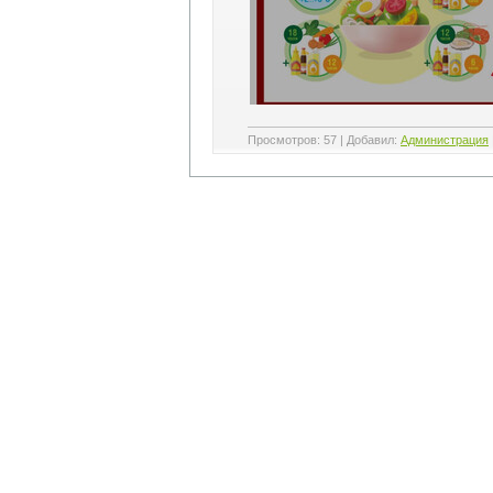
Просмотров
:
57
|
Добавил
:
Администрация