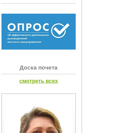
Доска почета
смотреть всех