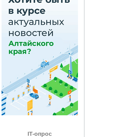
IT-опрос