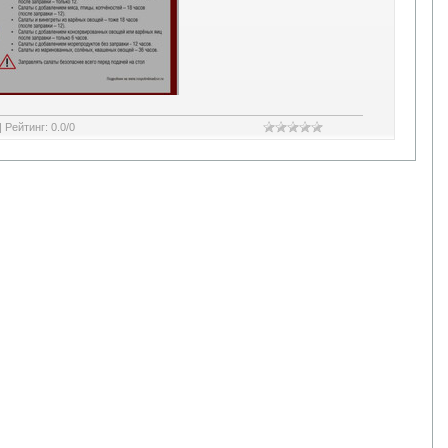
|
Рейтинг
:
0.0
/
0