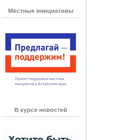
Местные инициативы
В курсе новостей