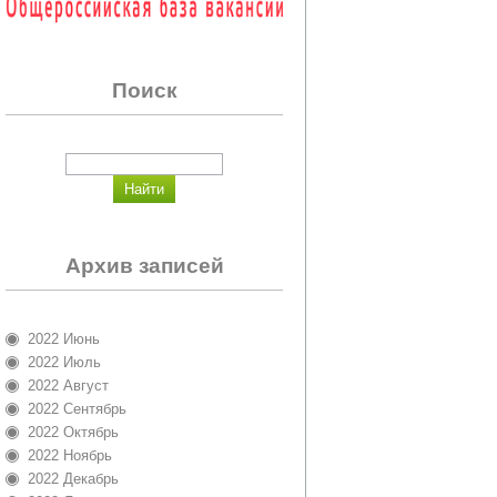
Поиск
Архив записей
2022 Июнь
2022 Июль
2022 Август
2022 Сентябрь
2022 Октябрь
2022 Ноябрь
2022 Декабрь