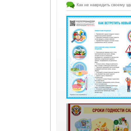
Как не навредить своему зд