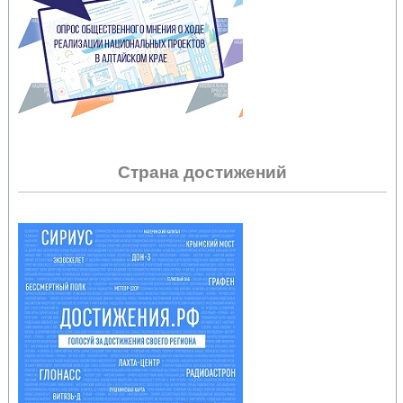
Страна достижений