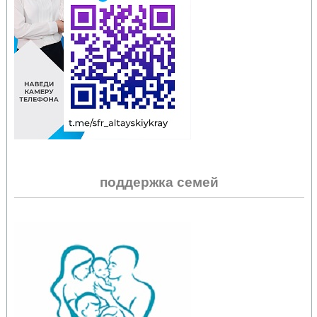
поддержка семей