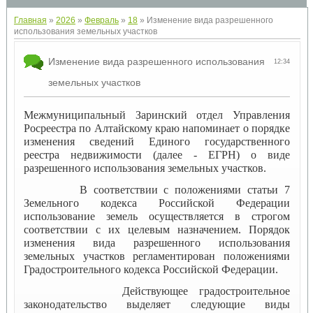
Главная
»
2026
»
Февраль
»
18
» Изменение вида разрешенного
использования земельных участков
Изменение вида разрешенного использования
12:34
земельных участков
Межмуниципальный Заринский отдел Управления
Росреестра по Алтайскому краю напоминает о порядке
изменения сведений Единого государственного
реестра недвижимости (далее - ЕГРН) о виде
разрешенного использования земельных участков.
В соответствии с положениями статьи 7
Земельного кодекса Российской Федерации
использование земель осуществляется в строгом
соответствии с их целевым назначением. Порядок
изменения вида разрешенного использования
земельных участков регламентирован положениями
Градостроительного кодекса Российской Федерации.
Действующее градостроительное
законодательство выделяет следующие виды