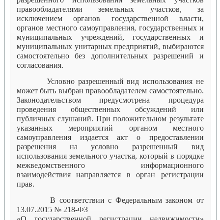
правообладателями земельных участков, за
исключением органов государственной власти,
органов местного самоуправления, государственных и
муниципальных учреждений, государственных и
муниципальных унитарных предприятий, выбираются
самостоятельно без дополнительных разрешений и
согласования.
Условно разрешенный вид использования не
может быть выбран правообладателем самостоятельно.
Законодательством предусмотрена процедура
проведения общественных обсуждений или
публичных слушаний. При положительном результате
указанных мероприятий органом местного
самоуправления издается акт о предоставлении
разрешения на условно разрешенный вид
использования земельного участка, который в порядке
межведомственного информационного
взаимодействия направляется в орган регистрации
прав.
В соответствии с Федеральным законом от
13.07.2015 № 218-ФЗ
«О государственной регистрации недвижимости»