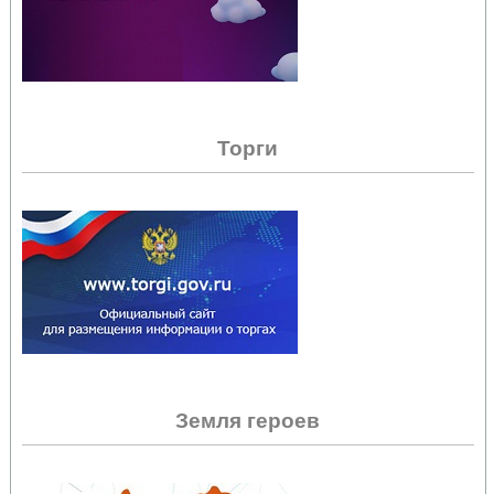
Торги
Земля героев