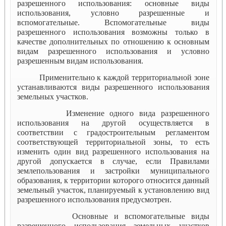
разрешенного использования: основные виды
использования, условно разрешенные и
вспомогательные. Вспомогательные виды
разрешенного использования возможны только в
качестве дополнительных по отношению к основным
видам разрешенного использования и условно
разрешенным видам использования.
Применительно к каждой территориальной зоне
устанавливаются виды разрешенного использования
земельных участков.
Изменение одного вида разрешенного
использования на другой осуществляется в
соответствии с градостроительным регламентом
соответствующей территориальной зоны, то есть
изменить один вид разрешенного использования на
другой допускается в случае, если Правилами
землепользования и застройки муниципального
образования, к территории которого относится данный
земельный участок, планируемый к установлению вид
разрешенного использования предусмотрен.
Основные и вспомогательные виды
разрешенного использования земельных участков