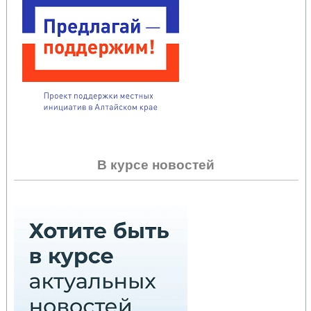
В курсе новостей