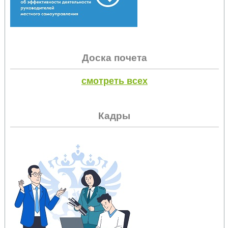
Доска почета
смотреть всех
Кадры