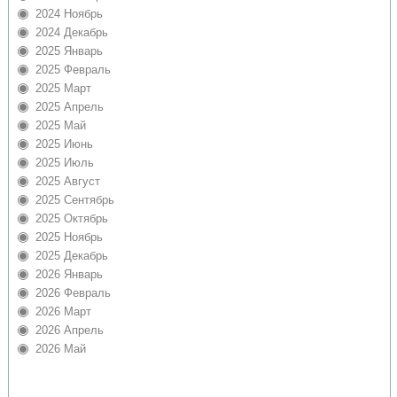
2024 Ноябрь
2024 Декабрь
2025 Январь
2025 Февраль
2025 Март
2025 Апрель
2025 Май
2025 Июнь
2025 Июль
2025 Август
2025 Сентябрь
2025 Октябрь
2025 Ноябрь
2025 Декабрь
2026 Январь
2026 Февраль
2026 Март
2026 Апрель
2026 Май