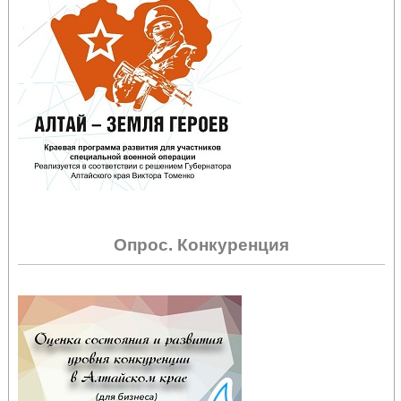
Опрос. Конкуренция