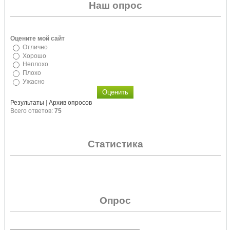
Наш опрос
Оцените мой сайт
Отлично
Хорошо
Неплохо
Плохо
Ужасно
Результаты
|
Архив опросов
Всего ответов:
75
Статистика
Опрос