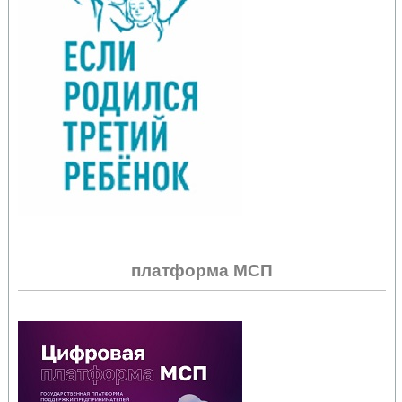
платформа МСП