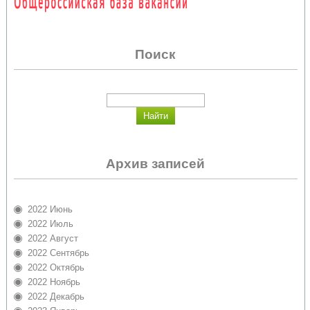
Поиск
Архив записей
2022 Июнь
2022 Июль
2022 Август
2022 Сентябрь
2022 Октябрь
2022 Ноябрь
2022 Декабрь