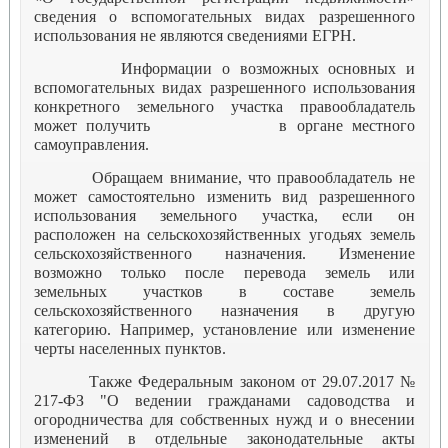
сведения о вспомогательных видах разрешенного
использования не являются сведениями ЕГРН.
Информации о возможных основных и
вспомогательных видах разрешенного использования
конкретного земельного участка правообладатель
может получить в органе местного
самоуправления.
Обращаем внимание, что правообладатель не
может самостоятельно изменить вид разрешенного
использования земельного участка, если он
расположен на сельскохозяйственных угодьях земель
сельскохозяйственного назначения. Изменение
возможно только после перевода земель или
земельных участков в составе земель
сельскохозяйственного назначения в другую
категорию. Например, установление или изменение
черты населенных пунктов.
Также Федеральным законом от 29.07.2017 №
217-ФЗ "О ведении гражданами садоводства и
огородничества для собственных нужд и о внесении
изменений в отдельные законодательные акты