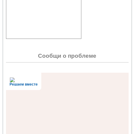
Сообщи о проблеме
Решаем вместе