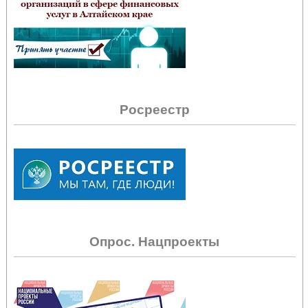
Росреестр
Опрос. Нацпроекты