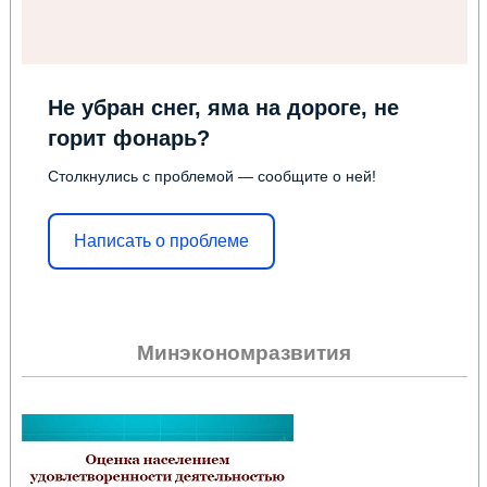
Не убран снег, яма на дороге, не
горит фонарь?
Столкнулись с проблемой — сообщите о ней!
Написать о проблеме
Минэкономразвития