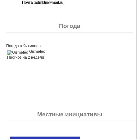
Почта :admktm@mail.ru
Погода
Погода в Кытманово
Gismeteo
Прогноз на 2 недели
Местные инициативы