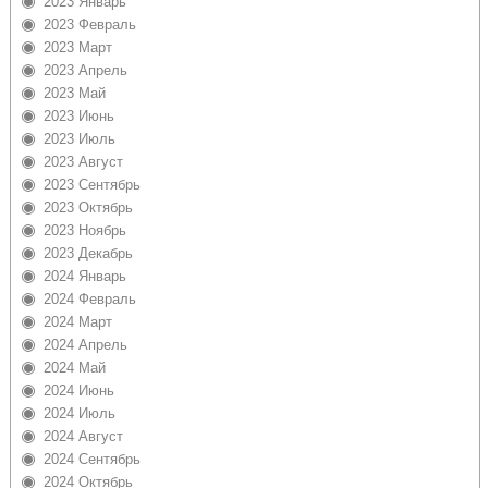
2023 Январь
2023 Февраль
2023 Март
2023 Апрель
2023 Май
2023 Июнь
2023 Июль
2023 Август
2023 Сентябрь
2023 Октябрь
2023 Ноябрь
2023 Декабрь
2024 Январь
2024 Февраль
2024 Март
2024 Апрель
2024 Май
2024 Июнь
2024 Июль
2024 Август
2024 Сентябрь
2024 Октябрь