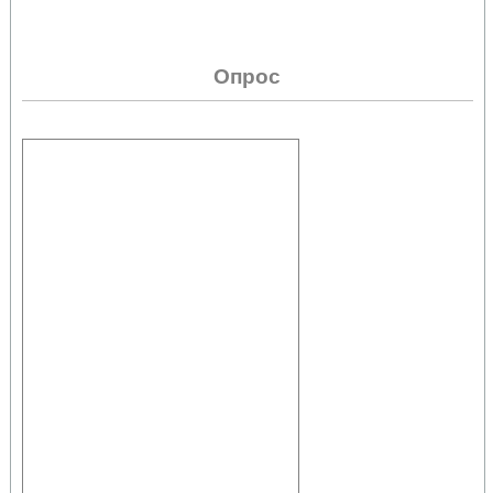
Опрос