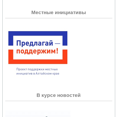
Местные инициативы
В курсе новостей