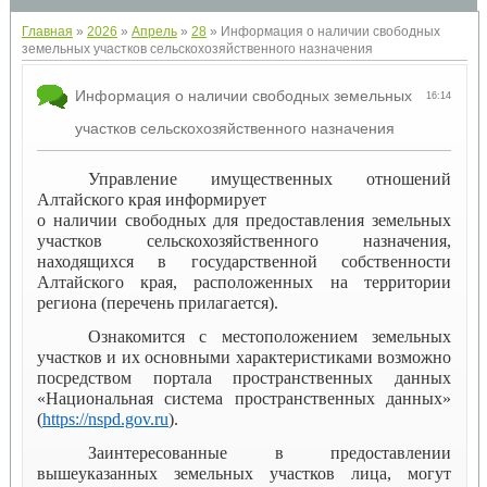
Главная
»
2026
»
Апрель
»
28
» Информация о наличии свободных
земельных участков сельскохозяйственного назначения
Информация о наличии свободных земельных
16:14
участков сельскохозяйственного назначения
Управление имущественных отношений
Алтайского края информирует
о наличии свободных для предоставления земельных
участков сельскохозяйственного назначения,
находящихся в государственной собственности
Алтайского края, расположенных на территории
региона (перечень прилагается).
Ознакомится с местоположением земельных
участков и их основными характеристиками возможно
посредством портала пространственных данных
«Национальная система пространственных данных»
(
https://nspd.gov.ru
).
Заинтересованные в предоставлении
вышеуказанных земельных участков лица, могут