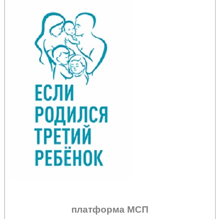
платформа МСП