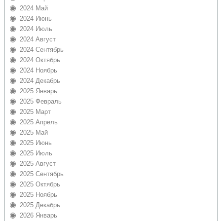
2024 Май
2024 Июнь
2024 Июль
2024 Август
2024 Сентябрь
2024 Октябрь
2024 Ноябрь
2024 Декабрь
2025 Январь
2025 Февраль
2025 Март
2025 Апрель
2025 Май
2025 Июнь
2025 Июль
2025 Август
2025 Сентябрь
2025 Октябрь
2025 Ноябрь
2025 Декабрь
2026 Январь