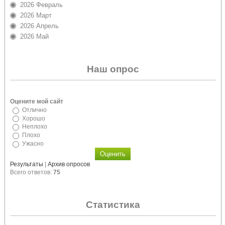
2026 Февраль
2026 Март
2026 Апрель
2026 Май
Наш опрос
Оцените мой сайт
Отлично
Хорошо
Неплохо
Плохо
Ужасно
Результаты
|
Архив опросов
Всего ответов:
75
Статистика