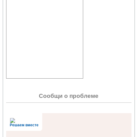
Сообщи о проблеме
Решаем вместе