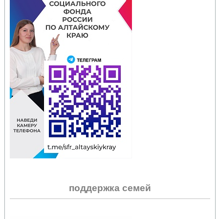
поддержка семей