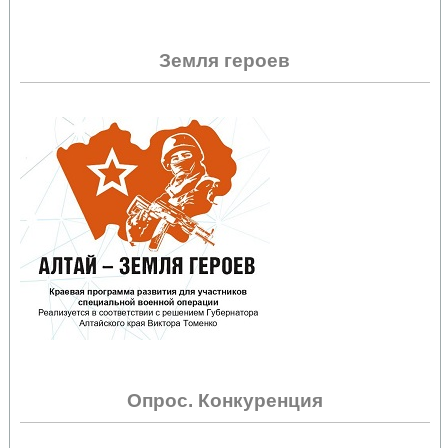
Земля героев
Опрос. Конкуренция