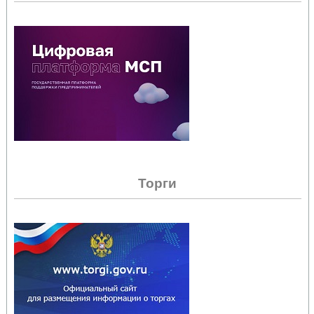
Торги