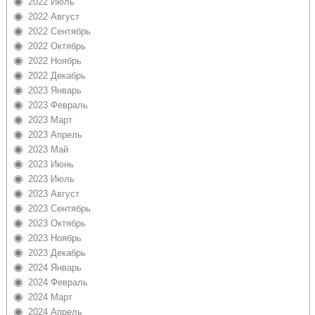
2022 Июль
2022 Август
2022 Сентябрь
2022 Октябрь
2022 Ноябрь
2022 Декабрь
2023 Январь
2023 Февраль
2023 Март
2023 Апрель
2023 Май
2023 Июнь
2023 Июль
2023 Август
2023 Сентябрь
2023 Октябрь
2023 Ноябрь
2023 Декабрь
2024 Январь
2024 Февраль
2024 Март
2024 Апрель