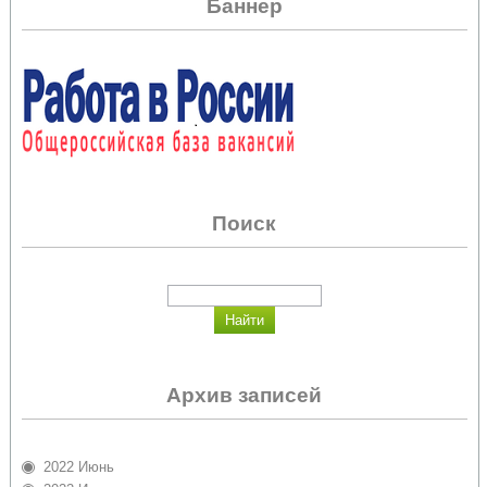
Баннер
Поиск
Архив записей
2022 Июнь