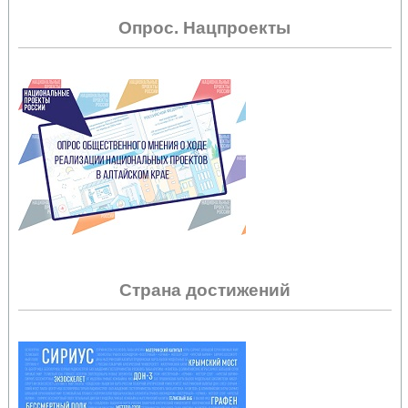
Опрос. Нацпроекты
Страна достижений