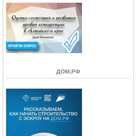
ДОМ.РФ