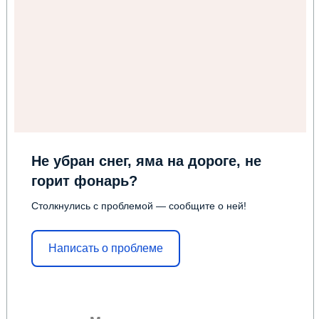
Не убран снег, яма на дороге, не
горит фонарь?
Столкнулись с проблемой — сообщите о ней!
Написать о проблеме