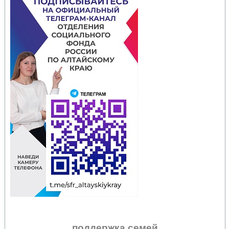
поддержка семей