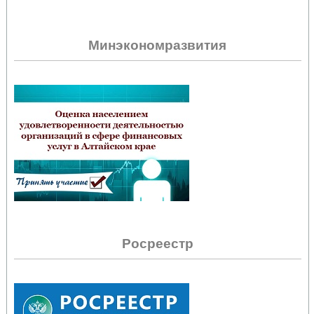
Минэкономразвития
Росреестр