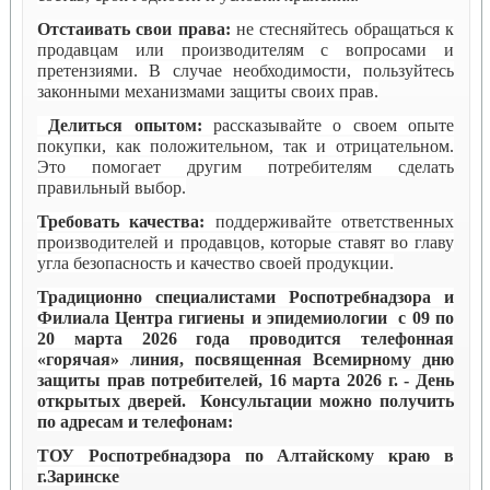
Отстаивать свои права:
не стесняйтесь обращаться к
продавцам или производителям с вопросами и
претензиями. В случае необходимости, пользуйтесь
законными механизмами защиты своих прав.
Делиться опытом:
рассказывайте о своем опыте
покупки, как положительном, так и отрицательном.
Это помогает другим потребителям сделать
правильный выбор.
Требовать качества:
поддерживайте ответственных
производителей и продавцов, которые ставят во главу
угла безопасность и качество своей продукции.
Традиционно специалистами Роспотребнадзора и
Филиала Центра гигиены и эпидемиологии с 09 по
20 марта 2026 года проводится телефонная
«горячая» линия, посвященная Всемирному дню
защиты прав потребителей, 16 марта 2026 г. - День
открытых дверей. Консультации можно получить
по адресам и телефонам:
ТОУ Роспотребнадзора по Алтайскому краю в
г.Заринске