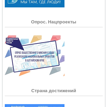
Опрос. Нацпроекты
Страна достижений