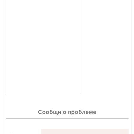
Сообщи о проблеме