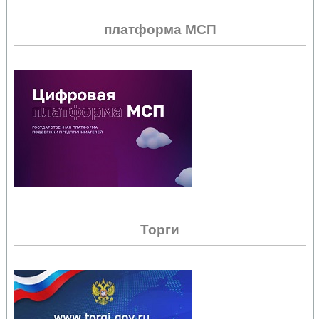
платформа МСП
Торги