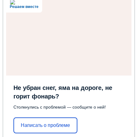
Решаем вместе
Не убран снег, яма на дороге, не
горит фонарь?
Столкнулись с проблемой — сообщите о ней!
Написать о проблеме