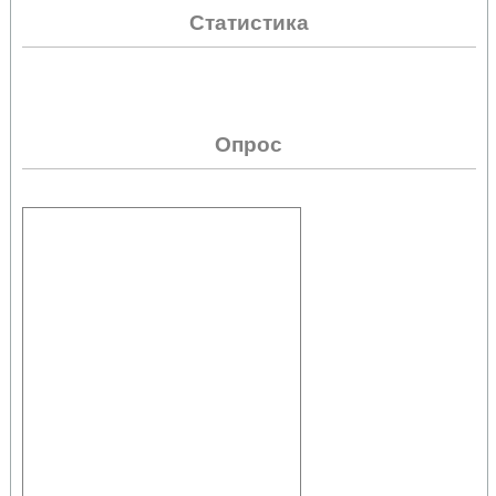
Статистика
Опрос