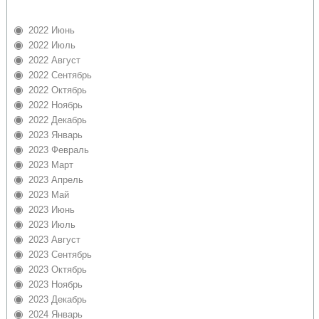
2022 Июнь
2022 Июль
2022 Август
2022 Сентябрь
2022 Октябрь
2022 Ноябрь
2022 Декабрь
2023 Январь
2023 Февраль
2023 Март
2023 Апрель
2023 Май
2023 Июнь
2023 Июль
2023 Август
2023 Сентябрь
2023 Октябрь
2023 Ноябрь
2023 Декабрь
2024 Январь