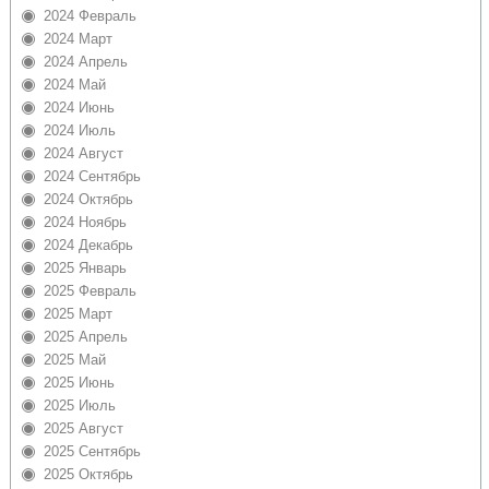
2024 Февраль
2024 Март
2024 Апрель
2024 Май
2024 Июнь
2024 Июль
2024 Август
2024 Сентябрь
2024 Октябрь
2024 Ноябрь
2024 Декабрь
2025 Январь
2025 Февраль
2025 Март
2025 Апрель
2025 Май
2025 Июнь
2025 Июль
2025 Август
2025 Сентябрь
2025 Октябрь