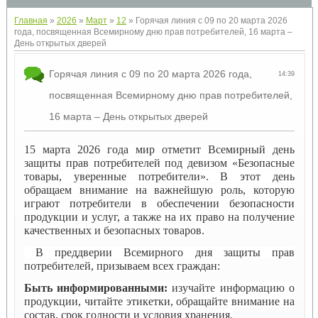
Главная
»
2026
»
Март
»
12
» Горячая линия с 09 по 20 марта 2026
года, посвященная Всемирному дню прав потребителей, 16 марта –
День открытых дверей
Горячая линия с 09 по 20 марта 2026 года,
14:39
посвященная Всемирному дню прав потребителей,
16 марта – День открытых дверей
15 марта 2026 года мир отметит Всемирный день
защиты прав потребителей под девизом «Безопасные
товары, уверенные потребители». В этот день
обращаем внимание на важнейшую роль, которую
играют потребители в обеспечении безопасности
продукции и услуг, а также на их право на получение
качественных и безопасных товаров.
В преддверии Всемирного дня защиты прав
потребителей, призываем всех граждан:
Быть информированными:
изучайте информацию о
продукции, читайте этикетки, обращайте внимание на
состав, срок годности и условия хранения.