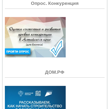
Опрос. Конкуренция
ДОМ.РФ