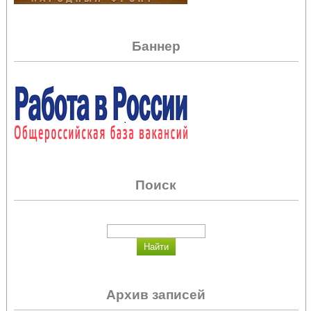
Баннер
Поиск
Архив записей