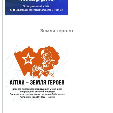
Земля героев