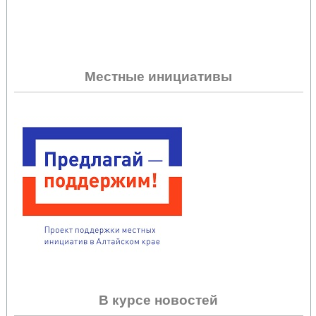
Местные инициативы
В курсе новостей