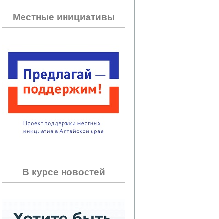
Местные инициативы
В курсе новостей