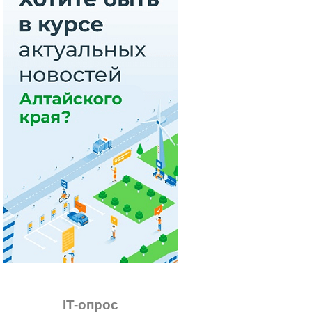
IT-опрос