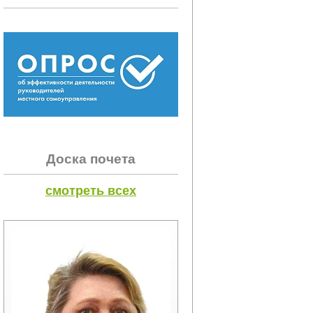
Доска почета
смотреть всех