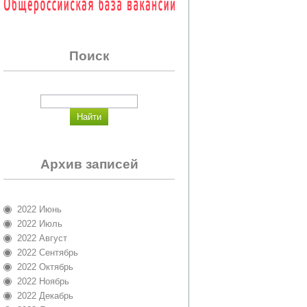
Поиск
Архив записей
2022 Июнь
2022 Июль
2022 Август
2022 Сентябрь
2022 Октябрь
2022 Ноябрь
2022 Декабрь