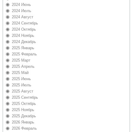
2024 Июнь
2024 Июль
2024 Август
2024 Сентябрь
2024 Октябрь
2024 Ноябрь
2024 Декабрь
2025 Январь
2025 Февраль
2025 Март
2025 Апрель
2025 Май
2025 Июнь
2025 Июль
2025 Август
2025 Сентябрь
2025 Октябрь
2025 Ноябрь
2025 Декабрь
2026 Январь
2026 Февраль