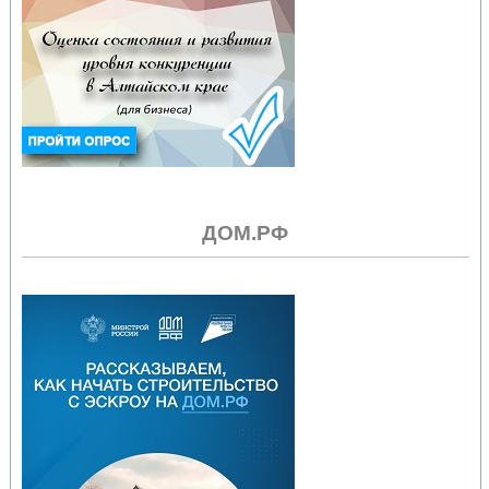
ДОМ.РФ