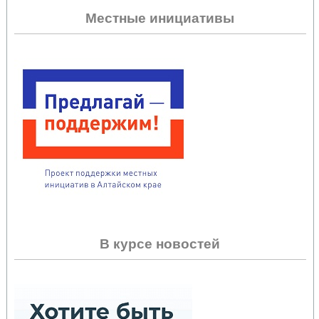
Местные инициативы
В курсе новостей