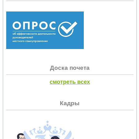
Доска почета
смотреть всех
Кадры