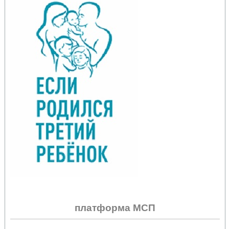
платформа МСП