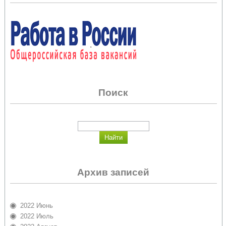
Поиск
Архив записей
2022 Июнь
2022 Июль