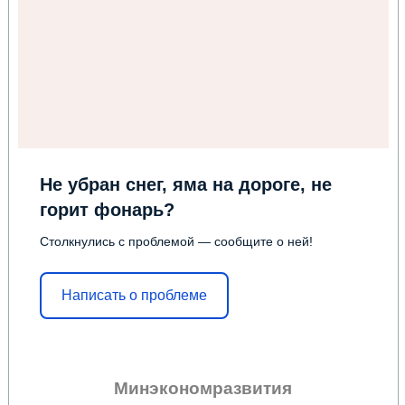
Не убран снег, яма на дороге, не
горит фонарь?
Столкнулись с проблемой — сообщите о ней!
Написать о проблеме
Минэкономразвития