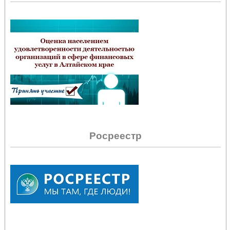
Росреестр