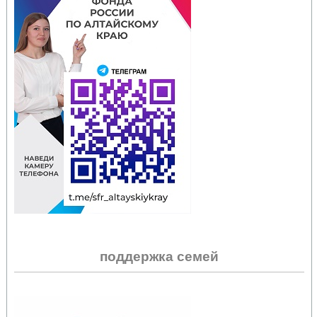
поддержка семей