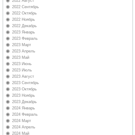
2022 Август
2022 Сентябрь
2022 Октябрь
2022 Ноябрь
2022 Декабрь
2023 Январь
2023 Февраль
2023 Март
2023 Апрель
2023 Май
2023 Июнь
2023 Июль
2023 Август
2023 Сентябрь
2023 Октябрь
2023 Ноябрь
2023 Декабрь
2024 Январь
2024 Февраль
2024 Март
2024 Апрель
2024 Май