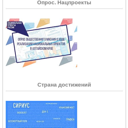
Опрос. Нацпроекты
Страна достижений