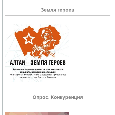
Земля героев
Опрос. Конкуренция