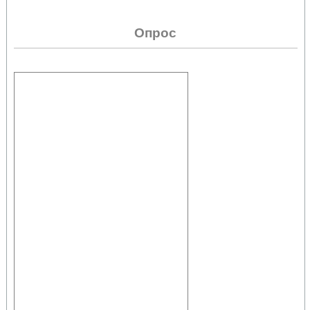
Опрос