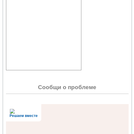
Сообщи о проблеме
Решаем вместе