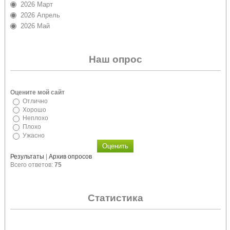
2026 Март
2026 Апрель
2026 Май
Наш опрос
Оцените мой сайт
Отлично
Хорошо
Неплохо
Плохо
Ужасно
Результаты
|
Архив опросов
Всего ответов:
75
Статистика