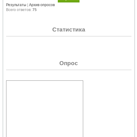
Результаты
|
Архив опросов
Всего ответов:
75
Статистика
Опрос