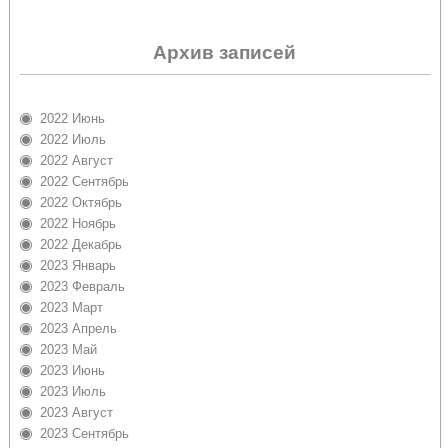
Архив записей
2022 Июнь
2022 Июль
2022 Август
2022 Сентябрь
2022 Октябрь
2022 Ноябрь
2022 Декабрь
2023 Январь
2023 Февраль
2023 Март
2023 Апрель
2023 Май
2023 Июнь
2023 Июль
2023 Август
2023 Сентябрь