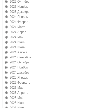
2023 Октябрь
2023 Ноябрь
2023 Декабрь
2024 Январь
2024 Февраль
2024 Март
2024 Апрель
2024 Май
2024 Июнь
2024 Июль
2024 Август
2024 Сентябрь
2024 Октябрь
2024 Ноябрь
2024 Декабрь
2025 Январь
2025 Февраль
2025 Март
2025 Апрель
2025 Май
2025 Июнь
2025 Июль