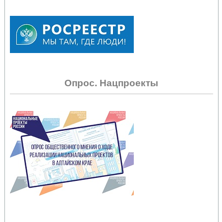
Опрос. Нацпроекты