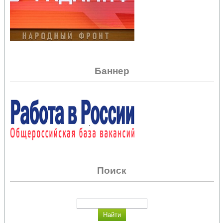
Баннер
Поиск