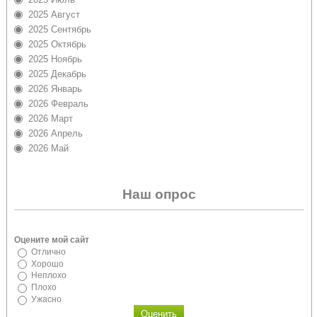
2025 Август
2025 Сентябрь
2025 Октябрь
2025 Ноябрь
2025 Декабрь
2026 Январь
2026 Февраль
2026 Март
2026 Апрель
2026 Май
Наш опрос
Оцените мой сайт
Отлично
Хорошо
Неплохо
Плохо
Ужасно