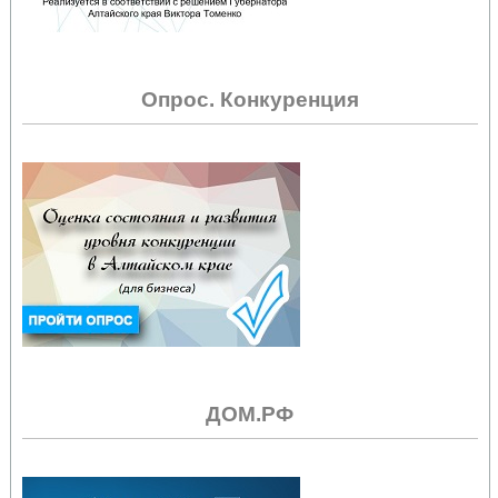
Опрос. Конкуренция
ДОМ.РФ