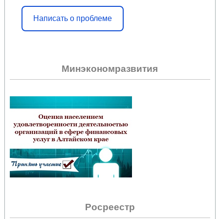
Написать о проблеме
Минэкономразвития
Росреестр