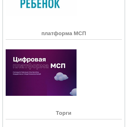
платформа МСП
Торги