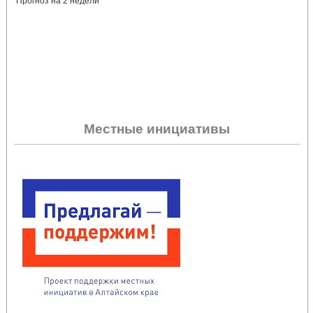
Прогноз на 2 недели
Местные инициативы