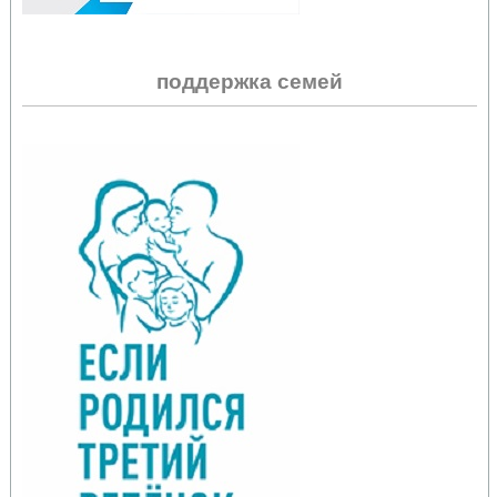
поддержка семей