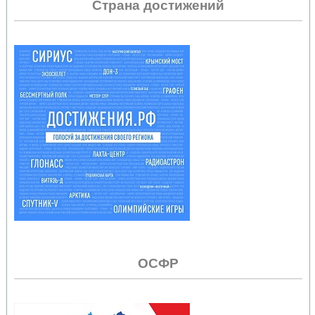
Страна достижений
ОСФР