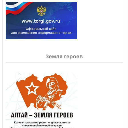
Земля героев