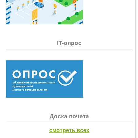
IT-опрос
Доска почета
смотреть всех