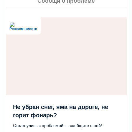
Сообщи о проблеме
Решаем вместе
Не убран снег, яма на дороге, не
горит фонарь?
Столкнулись с проблемой — сообщите о ней!