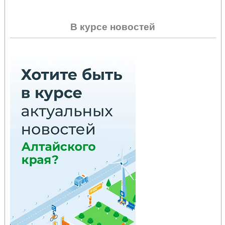
В курсе новостей